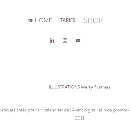
SHOP
🥑 HOME
TARIFS
ILLUSTRATIONS Merry fruitmas
istiques créés pour un calendrier de l'Avent digital, afin de promouvo
2021