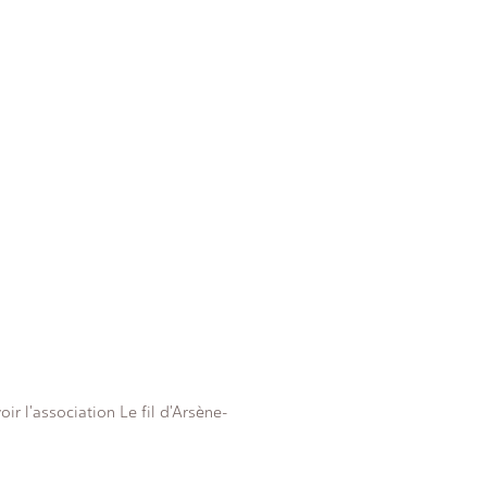
ir l'association Le fil d'Arsène-