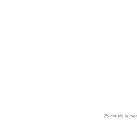
25 visuels humor